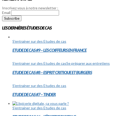
Inscrivez vous à notre newsletter :
Email
LES DERNIÈRES ÉTUDES DE CAS
S'entrainer sur des Etudes de cas
ETUDE DE CAS #9 – LES COIFFEURS EN FRANCE
S'entrainer sur des Etudes de cas
Se préparer aux entretiens
ETUDE DE CAS #8 – ESPRIT CRITIQUE ET BURGERS
S'entrainer sur des Etudes de cas
ETUDE DE CAS #7 – TINDER
S'entrainer sur des Etudes de cas