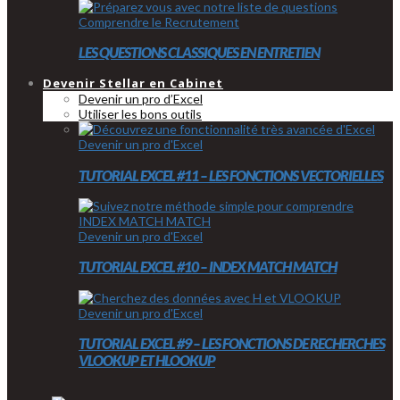
Comprendre le Recrutement
LES QUESTIONS CLASSIQUES EN ENTRETIEN
Devenir Stellar en Cabinet
Devenir un pro d’Excel
Utiliser les bons outils
Devenir un pro d'Excel
TUTORIAL EXCEL #11 – LES FONCTIONS VECTORIELLES
Devenir un pro d'Excel
TUTORIAL EXCEL #10 – INDEX MATCH MATCH
Devenir un pro d'Excel
TUTORIAL EXCEL #9 – LES FONCTIONS DE RECHERCHES
VLOOKUP ET HLOOKUP