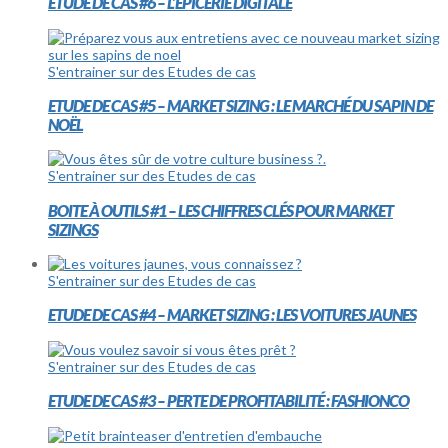
ETUDE DE CAS #6 – L’ÉPICERIE DIGITALE
S'entrainer sur des Etudes de cas
ETUDE DE CAS #5 – MARKET SIZING : LE MARCHÉ DU SAPIN DE
NOËL
S'entrainer sur des Etudes de cas
BOITE À OUTILS #1 – LES CHIFFRES CLÉS POUR MARKET
SIZINGS
S'entrainer sur des Etudes de cas
ETUDE DE CAS #4 – MARKET SIZING : LES VOITURES JAUNES
S'entrainer sur des Etudes de cas
ETUDE DE CAS #3 – PERTE DE PROFITABILITÉ : FASHIONCO