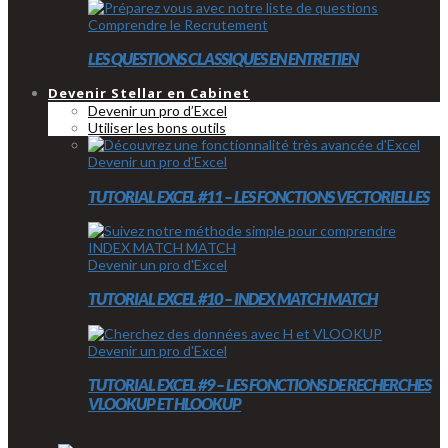
Comprendre le Recrutement
LES QUESTIONS CLASSIQUES EN ENTRETIEN
Devenir Stellar en Cabinet
Devenir un pro d’Excel
Utiliser les bons outils
Devenir un pro d'Excel
TUTORIAL EXCEL #11 – LES FONCTIONS VECTORIELLES
Devenir un pro d'Excel
TUTORIAL EXCEL #10 – INDEX MATCH MATCH
Devenir un pro d'Excel
TUTORIAL EXCEL #9 – LES FONCTIONS DE RECHERCHES
VLOOKUP ET HLOOKUP