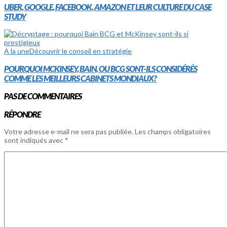
UBER, GOOGLE, FACEBOOK, AMAZON ET LEUR CULTURE DU CASE
STUDY
A la une
Découvrir le conseil en stratégie
POURQUOI MCKINSEY, BAIN, OU BCG SONT-ILS CONSIDÉRÉS
COMME LES MEILLEURS CABINETS MONDIAUX?
PAS DE COMMENTAIRES
RÉPONDRE
Votre adresse e-mail ne sera pas publiée.
Les champs obligatoires
sont indiqués avec
*