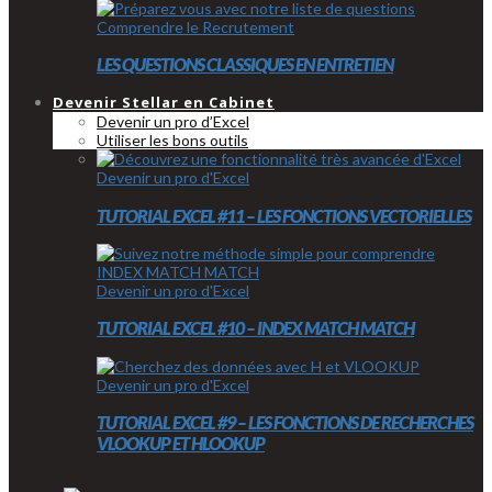
Comprendre le Recrutement
LES QUESTIONS CLASSIQUES EN ENTRETIEN
Devenir Stellar en Cabinet
Devenir un pro d’Excel
Utiliser les bons outils
Devenir un pro d'Excel
TUTORIAL EXCEL #11 – LES FONCTIONS VECTORIELLES
Devenir un pro d'Excel
TUTORIAL EXCEL #10 – INDEX MATCH MATCH
Devenir un pro d'Excel
TUTORIAL EXCEL #9 – LES FONCTIONS DE RECHERCHES
VLOOKUP ET HLOOKUP