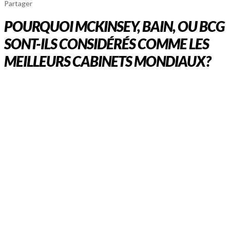
Partager
POURQUOI MCKINSEY, BAIN, OU BCG
SONT-ILS CONSIDÉRÉS COMME LES
MEILLEURS CABINETS MONDIAUX?