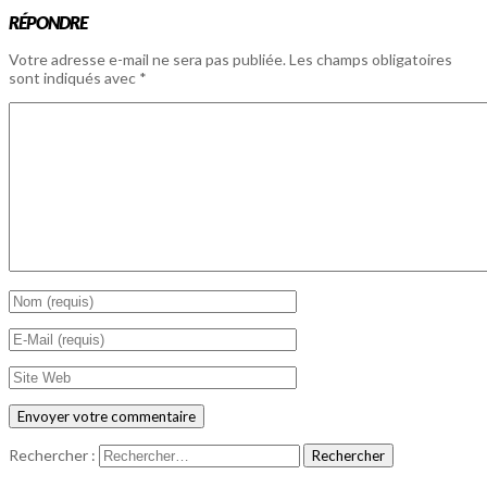
RÉPONDRE
Votre adresse e-mail ne sera pas publiée.
Les champs obligatoires
sont indiqués avec
*
Rechercher :