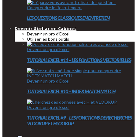
Comprendre le Recrutement
LES QUESTIONS CLASSIQUES EN ENTRETIEN
Devenir Stellar en Cabinet
Devenir un pro d’Excel
Utiliser les bons outils
Devenir un pro d'Excel
TUTORIAL EXCEL #11 – LES FONCTIONS VECTORIELLES
Devenir un pro d'Excel
TUTORIAL EXCEL #10 – INDEX MATCH MATCH
Devenir un pro d'Excel
TUTORIAL EXCEL #9 – LES FONCTIONS DE RECHERCHES
VLOOKUP ET HLOOKUP