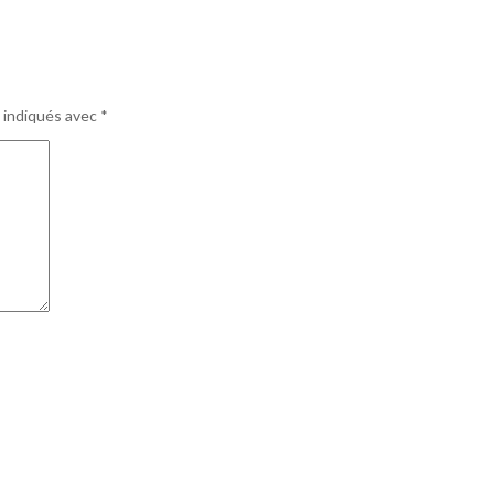
 indiqués avec
*