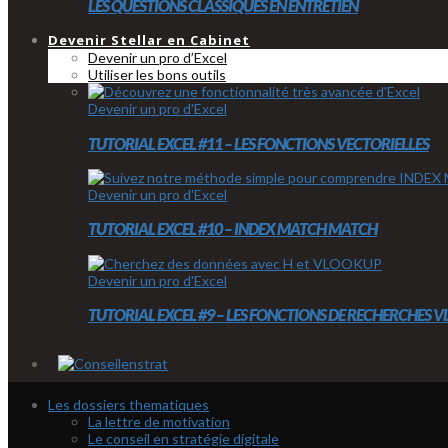
LES QUESTIONS CLASSIQUES EN ENTRETIEN
Devenir Stellar en Cabinet
Devenir un pro d’Excel
Utiliser les bons outils
Devenir un pro d'Excel
TUTORIAL EXCEL #11 – LES FONCTIONS VECTORIELLES
Devenir un pro d'Excel
TUTORIAL EXCEL #10 – INDEX MATCH MATCH
Devenir un pro d'Excel
TUTORIAL EXCEL #9 – LES FONCTIONS DE RECHERCHES
Les dossiers thematiques
La lettre de motivation
Le conseil en stratégie digitale