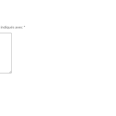
 indiqués avec
*