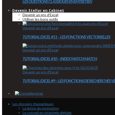
LES QUESTIONS CLASSIQUES EN ENTRETIEN
Devenir Stellar en Cabinet
Devenir un pro d’Excel
Utiliser les bons outils
Devenir un pro d'Excel
TUTORIAL EXCEL #11 – LES FONCTIONS VECTORIELLES
Devenir un pro d'Excel
TUTORIAL EXCEL #10 – INDEX MATCH MATCH
Devenir un pro d'Excel
TUTORIAL EXCEL #9 – LES FONCTIONS DE RECHERCHES
Les dossiers thematiques
La lettre de motivation
Le conseil en stratégie digitale