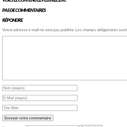
PAS DE COMMENTAIRES
RÉPONDRE
Votre adresse e-mail ne sera pas publiée.
Les champs obligatoires sont