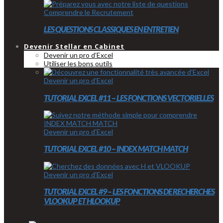
Comprendre le Recrutement
LES QUESTIONS CLASSIQUES EN ENTRETIEN
Devenir Stellar en Cabinet
Devenir un pro d’Excel
Utiliser les bons outils
Devenir un pro d'Excel
TUTORIAL EXCEL #11 – LES FONCTIONS VECTORIELLES
Devenir un pro d'Excel
TUTORIAL EXCEL #10 – INDEX MATCH MATCH
Devenir un pro d'Excel
TUTORIAL EXCEL #9 – LES FONCTIONS DE RECHERCHES
VLOOKUP ET HLOOKUP