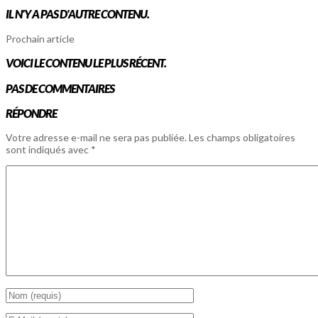
IL N'Y A PAS D'AUTRE CONTENU.
Prochain article
VOICI LE CONTENU LE PLUS RÉCENT.
PAS DE COMMENTAIRES
RÉPONDRE
Votre adresse e-mail ne sera pas publiée.
Les champs obligatoires
sont indiqués avec
*