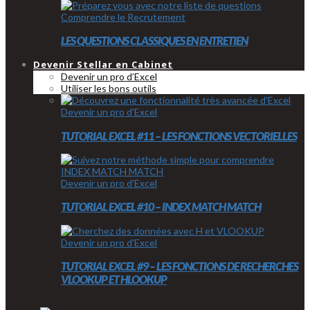
Comprendre le Recrutement
LES QUESTIONS CLASSIQUES EN ENTRETIEN
Devenir Stellar en Cabinet
Devenir un pro d’Excel
Utiliser les bons outils
Devenir un pro d'Excel
TUTORIAL EXCEL #11 – LES FONCTIONS VECTORIELLES
Devenir un pro d'Excel
TUTORIAL EXCEL #10 – INDEX MATCH MATCH
Devenir un pro d'Excel
TUTORIAL EXCEL #9 – LES FONCTIONS DE RECHERCHES
VLOOKUP ET HLOOKUP