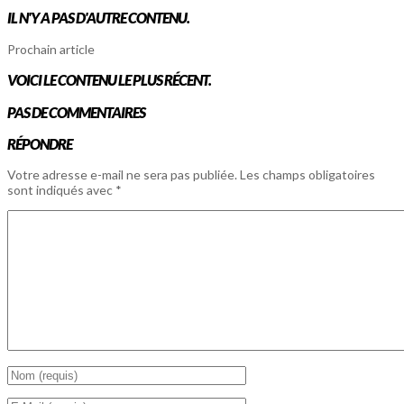
IL N'Y A PAS D'AUTRE CONTENU.
Prochain article
VOICI LE CONTENU LE PLUS RÉCENT.
PAS DE COMMENTAIRES
RÉPONDRE
Votre adresse e-mail ne sera pas publiée.
Les champs obligatoires
sont indiqués avec
*