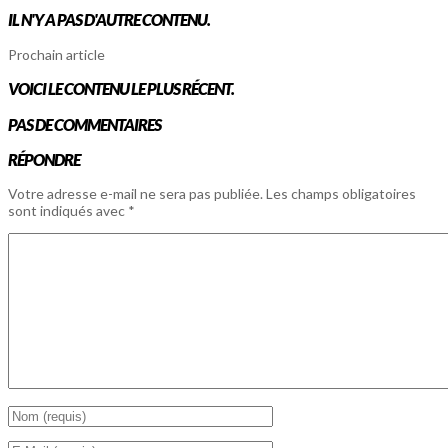
IL N'Y A PAS D'AUTRE CONTENU.
Prochain article
VOICI LE CONTENU LE PLUS RÉCENT.
PAS DE COMMENTAIRES
RÉPONDRE
Votre adresse e-mail ne sera pas publiée.
Les champs obligatoires
sont indiqués avec
*