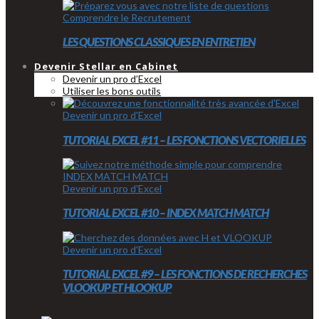
Comprendre le Recrutement
LES QUESTIONS CLASSIQUES EN ENTRETIEN
Devenir Stellar en Cabinet
Devenir un pro d’Excel
Utiliser les bons outils
Devenir un pro d'Excel
TUTORIAL EXCEL #11 – LES FONCTIONS VECTORIELLES
Devenir un pro d'Excel
TUTORIAL EXCEL #10 – INDEX MATCH MATCH
Devenir un pro d'Excel
TUTORIAL EXCEL #9 – LES FONCTIONS DE RECHERCHES
VLOOKUP ET HLOOKUP