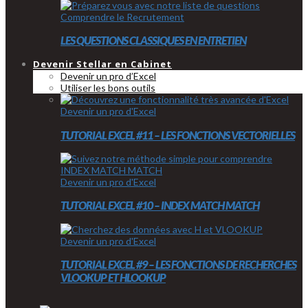
Comprendre le Recrutement
LES QUESTIONS CLASSIQUES EN ENTRETIEN
Devenir Stellar en Cabinet
Devenir un pro d’Excel
Utiliser les bons outils
Devenir un pro d'Excel
TUTORIAL EXCEL #11 – LES FONCTIONS VECTORIELLES
Devenir un pro d'Excel
TUTORIAL EXCEL #10 – INDEX MATCH MATCH
Devenir un pro d'Excel
TUTORIAL EXCEL #9 – LES FONCTIONS DE RECHERCHES
VLOOKUP ET HLOOKUP