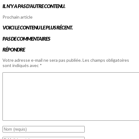
IL N'Y A PAS D'AUTRE CONTENU.
Prochain article
VOICI LE CONTENU LE PLUS RÉCENT.
PAS DE COMMENTAIRES
RÉPONDRE
Votre adresse e-mail ne sera pas publiée.
Les champs obligatoires
sont indiqués avec
*