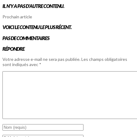
IL N'Y A PAS D'AUTRE CONTENU.
Prochain article
VOICI LE CONTENU LE PLUS RÉCENT.
PAS DE COMMENTAIRES
RÉPONDRE
Votre adresse e-mail ne sera pas publiée.
Les champs obligatoires
sont indiqués avec
*