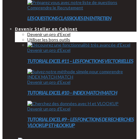
Comprendre le Recrutement
LES QUESTIONS CLASSIQUES EN ENTRETIEN
Devenir Stellar en Cabinet
Devenir un pro d’Excel
Utiliser les bons outils
Devenir un pro d'Excel
TUTORIAL EXCEL #11 – LES FONCTIONS VECTORIELLES
Devenir un pro d'Excel
TUTORIAL EXCEL #10 – INDEX MATCH MATCH
Devenir un pro d'Excel
TUTORIAL EXCEL #9 – LES FONCTIONS DE RECHERCHES
VLOOKUP ET HLOOKUP