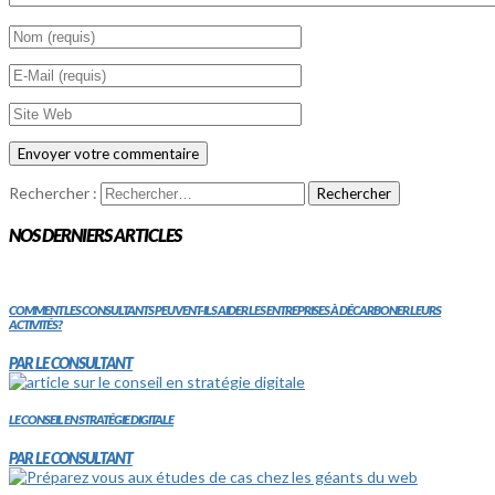
Rechercher :
NOS DERNIERS ARTICLES
COMMENT LES CONSULTANTS PEUVENT-ILS AIDER LES ENTREPRISES À DÉCARBONER LEURS
ACTIVITÉS?
PAR LE CONSULTANT
LE CONSEIL EN STRATÉGIE DIGITALE
PAR LE CONSULTANT