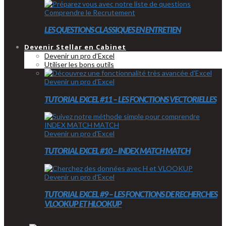
Comprendre le Recrutement
LES QUESTIONS CLASSIQUES EN ENTRETIEN
Devenir Stellar en Cabinet
Devenir un pro d’Excel
Utiliser les bons outils
Devenir un pro d'Excel
TUTORIAL EXCEL #11 – LES FONCTIONS VECTORIELLES
Devenir un pro d'Excel
TUTORIAL EXCEL #10 – INDEX MATCH MATCH
Devenir un pro d'Excel
TUTORIAL EXCEL #9 – LES FONCTIONS DE RECHERCHES
VLOOKUP ET HLOOKUP