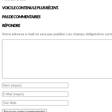
VOICI LE CONTENU LE PLUS RÉCENT.
PAS DE COMMENTAIRES
RÉPONDRE
Votre adresse e-mail ne sera pas publiée.
Les champs obligatoires sont