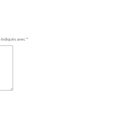
 indiqués avec
*