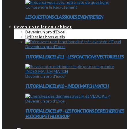
Comprendre le Recrutement
LES QUESTIONS CLASSIQUES EN ENTRETIEN
Devenir Stellar en Cabinet
Devenir un pro d’Excel
Utiliser les bons outils
Devenir un pro d'Excel
TUTORIAL EXCEL #11 – LES FONCTIONS VECTORIELLES
Devenir un pro d'Excel
TUTORIAL EXCEL #10 – INDEX MATCH MATCH
Devenir un pro d'Excel
TUTORIAL EXCEL #9 – LES FONCTIONS DE RECHERCHES
VLOOKUP ET HLOOKUP