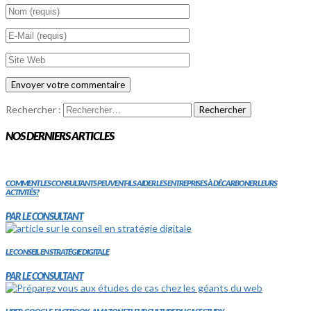
Rechercher :
NOS DERNIERS ARTICLES
COMMENT LES CONSULTANTS PEUVENT-ILS AIDER LES ENTREPRISES À DÉCARBONER LEURS
ACTIVITÉS?
PAR LE CONSULTANT
LE CONSEIL EN STRATÉGIE DIGITALE
PAR LE CONSULTANT