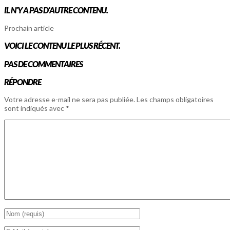
IL N'Y A PAS D'AUTRE CONTENU.
Prochain article
VOICI LE CONTENU LE PLUS RÉCENT.
PAS DE COMMENTAIRES
RÉPONDRE
Votre adresse e-mail ne sera pas publiée.
Les champs obligatoires
sont indiqués avec
*