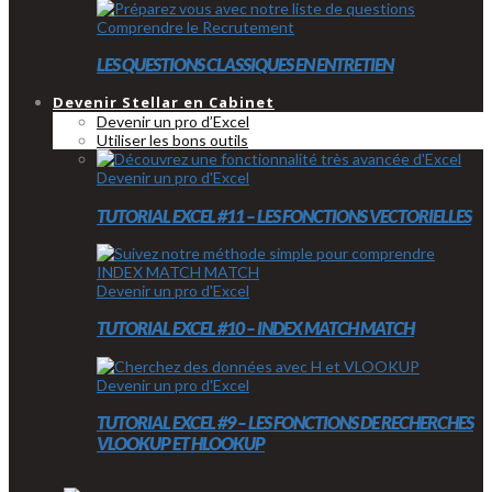
Comprendre le Recrutement
LES QUESTIONS CLASSIQUES EN ENTRETIEN
Devenir Stellar en Cabinet
Devenir un pro d’Excel
Utiliser les bons outils
Devenir un pro d'Excel
TUTORIAL EXCEL #11 – LES FONCTIONS VECTORIELLES
Devenir un pro d'Excel
TUTORIAL EXCEL #10 – INDEX MATCH MATCH
Devenir un pro d'Excel
TUTORIAL EXCEL #9 – LES FONCTIONS DE RECHERCHES
VLOOKUP ET HLOOKUP