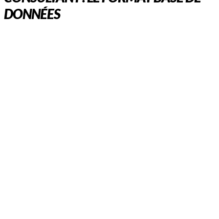
DONNÉES