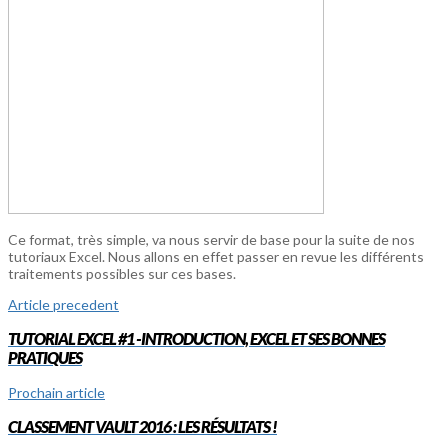
Ce format, très simple, va nous servir de base pour la suite de nos
tutoriaux Excel. Nous allons en effet passer en revue les différents
traitements possibles sur ces bases.
Article precedent
TUTORIAL EXCEL #1 -INTRODUCTION, EXCEL ET SES BONNES
PRATIQUES
Prochain article
CLASSEMENT VAULT 2016 : LES RÉSULTATS !