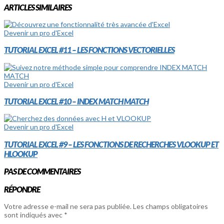
ARTICLES SIMILAIRES
Devenir un pro d'Excel
TUTORIAL EXCEL #11 – LES FONCTIONS VECTORIELLES
Devenir un pro d'Excel
TUTORIAL EXCEL #10 – INDEX MATCH MATCH
Devenir un pro d'Excel
TUTORIAL EXCEL #9 – LES FONCTIONS DE RECHERCHES VLOOKUP ET
HLOOKUP
PAS DE COMMENTAIRES
RÉPONDRE
Votre adresse e-mail ne sera pas publiée.
Les champs obligatoires
sont indiqués avec
*