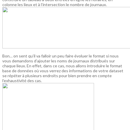
colonne les lieux et à l’intersection le nombre de journaux.
Bon… on sent qu’il va falloir un peu faire évoluer le format si nous
vous demandons d’ajouter les noms de journaux distribués sur
chaque lieux. En effet, dans ce cas, nous allons introduire le format
base de données où vous verrez des informations de votre dataset
se répéter à plusieurs endroits pour bien prendre en compte
l’exhaustivité des cas.