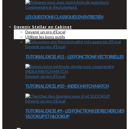
Comprendre le Recrutement
LES QUESTIONS CLASSIQUES EN ENTRETIEN
Devenir Stellar en Cabinet
Devenir un pro d’Excel
Utiliser les bons outils
Devenir un pro d'Excel
TUTORIAL EXCEL #11 – LES FONCTIONS VECTORIELLES
Devenir un pro d'Excel
TUTORIAL EXCEL #10 – INDEX MATCH MATCH
Devenir un pro d'Excel
TUTORIAL EXCEL #9 – LES FONCTIONS DE RECHERCHES
VLOOKUP ET HLOOKUP