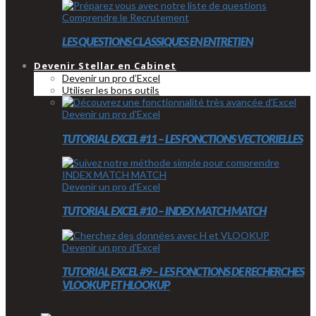
Comprendre le Recrutement
LES QUESTIONS CLASSIQUES EN ENTRETIEN
Devenir Stellar en Cabinet
Devenir un pro d’Excel
Utiliser les bons outils
Devenir un pro d'Excel
TUTORIAL EXCEL #11 – LES FONCTIONS VECTORIELLES
Devenir un pro d'Excel
TUTORIAL EXCEL #10 – INDEX MATCH MATCH
Devenir un pro d'Excel
TUTORIAL EXCEL #9 – LES FONCTIONS DE RECHERCHES
VLOOKUP ET HLOOKUP