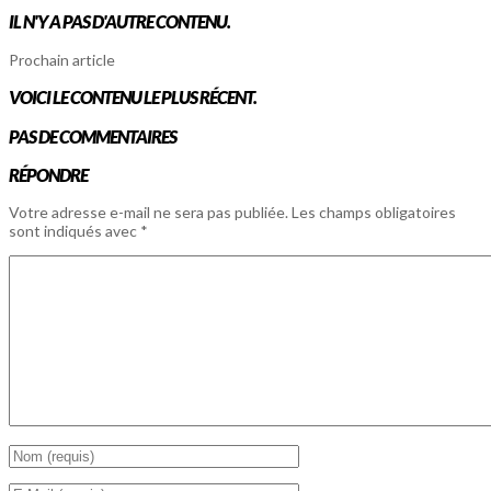
IL N'Y A PAS D'AUTRE CONTENU.
Prochain article
VOICI LE CONTENU LE PLUS RÉCENT.
PAS DE COMMENTAIRES
RÉPONDRE
Votre adresse e-mail ne sera pas publiée.
Les champs obligatoires
sont indiqués avec
*