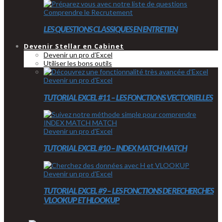
Comprendre le Recrutement
LES QUESTIONS CLASSIQUES EN ENTRETIEN
Devenir Stellar en Cabinet
Devenir un pro d’Excel
Utiliser les bons outils
Devenir un pro d'Excel
TUTORIAL EXCEL #11 – LES FONCTIONS VECTORIELLES
Devenir un pro d'Excel
TUTORIAL EXCEL #10 – INDEX MATCH MATCH
Devenir un pro d'Excel
TUTORIAL EXCEL #9 – LES FONCTIONS DE RECHERCHES
VLOOKUP ET HLOOKUP