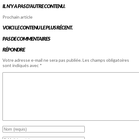
IL N'Y A PAS D'AUTRE CONTENU.
Prochain article
VOICI LE CONTENU LE PLUS RÉCENT.
PAS DE COMMENTAIRES
RÉPONDRE
Votre adresse e-mail ne sera pas publiée.
Les champs obligatoires
sont indiqués avec
*